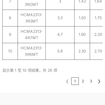
7
3
1.42
1.64
3ROMT
HCMA2313-
8
3.3
1.50
1.75
3R3MT
HCMA2313-
9
4.7
1.90
2.20
4R7MT
HCMA2313-
10
5.6
2.30
2.70
5R6MT
显示第 1 至 10 项结果，共 26 项
❮
1
2
3
❯