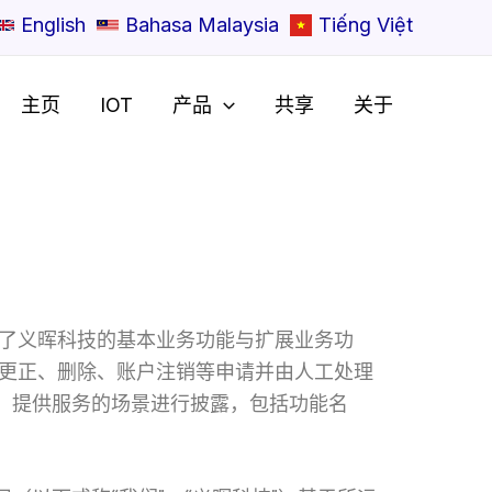
English
Bahasa Malaysia
Tiếng Việt
主页
IOT
产品
共享
关于
了义晖科技的基本业务功能与扩展业务功
更正、删除、账户注销等申请并由人工处理
）提供服务的场景进行披露，包括功能名