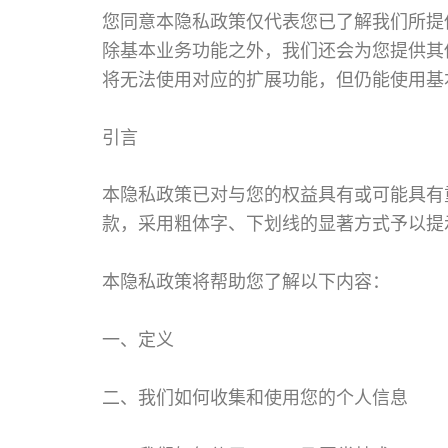
您同意本隐私政策仅代表您已了解我们所提
除基本业务功能之外，我们还会为您提供其
将无法使用对应的扩展功能，但仍能使用基
引言
本隐私政策已对与您的权益具有或可能具有
款，采用粗体字、下划线的显著方式予以提
本隐私政策将帮助您了解以下内容：
一、定义
二、我们如何收集和使用您的个人信息