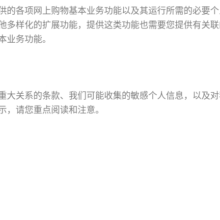
供的各项网上购物基本业务功能以及其运行所需的必要个
他多样化的扩展功能，提供这类功能也需要您提供有关联
本业务功能。
重大关系的条款、我们可能收集的敏感个人信息，以及对
示，请您重点阅读和注意。