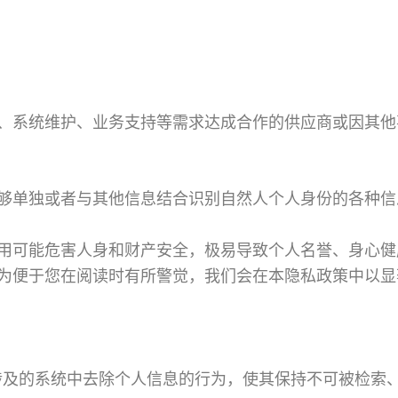
、系统维护、业务支持等需求达成合作的供应商或因其他
够单独或者与其他信息结合识别自然人个人身份的各种信
用可能危害人身和财产安全，极易导致个人名誉、身心健
为便于您在阅读时有所警觉，我们会在本隐私政策中以显
涉及的系统中去除个人信息的行为，使其保持不可被检索