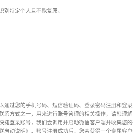
识别特定个人且不能复原。
以通过您的手机号码、短信验证码、登录密码注册和登录
联系方式之一，用来进行账号管理的相关操作，请您理解
登录账号，我们会调用并启动微信客户端并收集您的微信昵称
联启动说明》。账号注册成功后，您会获得一个专属客户