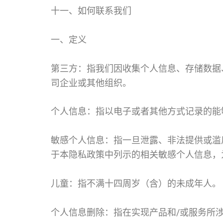
十一、如何联系我们
一、定义
第三方：指我们因收集个人信息、存储数据
司企业或其他组织。
个人信息：指以电子或者其他方式记录的能
敏感个人信息：指一旦泄露、非法提供或滥
于本隐私政策中列示的相关敏感个人信息，
儿童：指不满十四周岁（含）的未成年人。
个人信息删除：指在实现产品和/或服务所