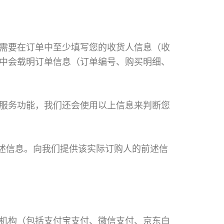
需要在订单中至少填写您的收货人信息（收
中会载明订单信息（订单编号、购买明细、
服务功能，我们还会使用以上信息来判断您
前述信息。向我们提供该实际订购人的前述信
机构（包括支付宝支付、微信支付、京东白