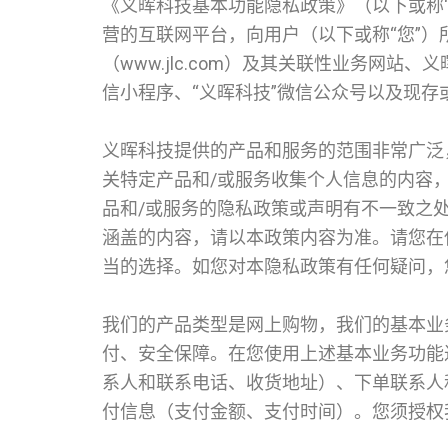
《义晖科技基本功能隐私政策》（以下或称“
营的互联网平台，向用户（以下或称“您”
（www.jlc.com）及其关联性业务网站、
信小程序、“义晖科技”微信公众号以及现存
义晖科技提供的产品和服务的范围非常广泛
关特定产品和/或服务收集个人信息的内容
品和/或服务的隐私政策或声明有不一致之
涵盖的内容，请以本政策内容为准。请您在
当的选择。如您对本隐私政策有任何疑问，
我们的产品类型是网上购物，我们的基本业
付、安全保障。在您使用上述基本业务功能
系人和联系电话、收货地址）、下单联系人
付信息（支付金额、支付时间）。您须授权