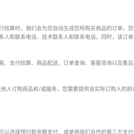
行结算时，我们会为您自动生成您所购买商品的订单。您
系人和联系电话、技术联系人和联系电话。同时，该订单
易、支付结算、商品配送、订单查询、客服咨询以及售后
其他人订购商品和/或服务，您需要提供该实际订购人的
可以选择预付款余额支付，或使用我们合作的第三方支付