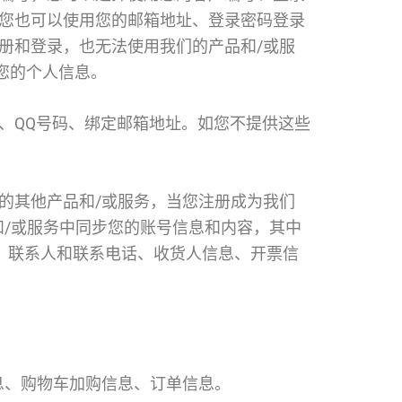
您也可以使用您的邮箱地址、登录密码登录
册和登录，也无法使用我们的产品和/或服
您的个人信息。
、QQ号码、绑定邮箱地址。如您不提供这些
的其他产品和/或服务，当您注册成为我们
和/或服务中同步您的账号信息和内容，其中
信息、联系人和联系电话、收货人信息、开票信
息、购物车加购信息、订单信息。