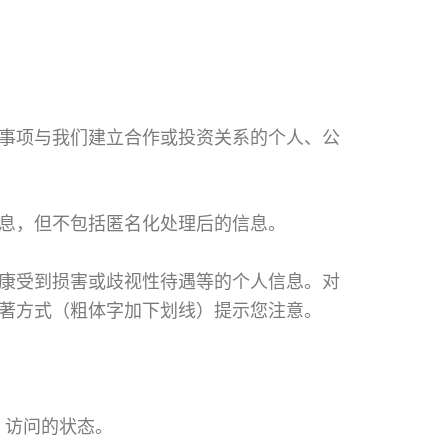
事项与我们建立合作或投资关系的个人、公
息，但不包括匿名化处理后的信息。
康受到损害或歧视性待遇等的个人信息。对
著方式（粗体字加下划线）提示您注意。
、访问的状态。