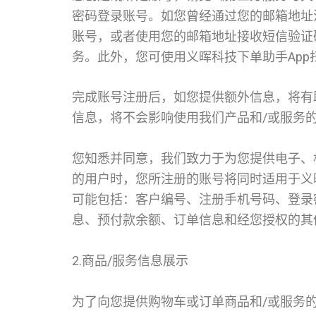
密码登录账号。如您曾经通过您的邮箱地址
账号，或者使用您的邮箱地址接收短信验证
务。此外，您可使用义晖科技下单助手Ap
完成账号注册后，如您提供额外信息，将有
信息，将不会影响使用我们产品和/或服务
您知悉并同意，我们致力于为您提供电子、
的用户时，您所注册的账号将同时适用于义
可能包括：客户编号、注册手机号码、登录密码
息、预付款余额、订单信息和经您授权的其
2.商品/服务信息展示
为了向您提供购物车或订单商品和/或服务