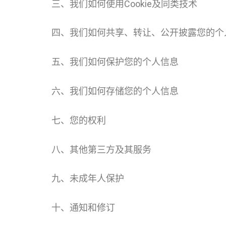
三、我们如何使用Cookie及同类技术
四、我们如何共享、转让、公开披露您的个
五、我们如何保护您的个人信息
六、我们如何存储您的个人信息
七、您的权利
八、其他第三方及其服务
九、未成年人保护
十、通知和修订