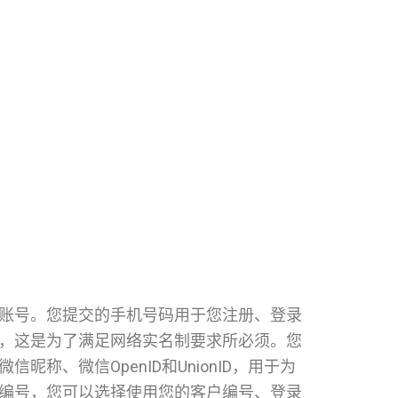
账号。您提交的手机号码用于您注册、登录
，这是为了满足网络实名制要求所必须。您
、微信OpenID和UnionID，用于为
编号，您可以选择使用您的客户编号、登录