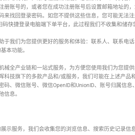
注册账号的，或者您在成功注册账号后设置邮箱地址的，
码来找回登录密码。如您不提供这些信息，您可能无法注
p扫码快捷登录电脑端下单平台，此过程我们不收集和储存
助于我们为您提供更好的服务和体验：联系人、联系电话
的基本功能。
机械全产业链和一站式服务，为方便您使用我们为您提供
晖科技旗下的多款产品和/或服务，我们可能在上述产品
、微信账号、微信OpenID和UnionID、账号归属
他信息。
的展示服务，我们会收集您的浏览信息、搜索历史记录信