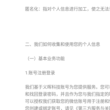
匿名化：指对个人信息进行加工，使之无法
二、我们如何收集和使用您的个人信息
（一）基本业务功能
1.账号注册登录
我们基于义晖科技账号为您提供服务。您可
和找回登录密码，并且作为您与我们指定的
可以授权我们获取您的微信账号用于注册和快捷
您创建或绑定账号，请见《第三方服务与关