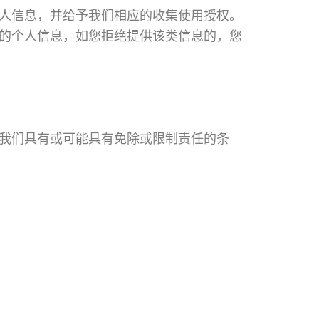
人信息，并给予我们相应的收集使用授权。
的个人信息，如您拒绝提供该类信息的，您
我们具有或可能具有免除或限制责任的条