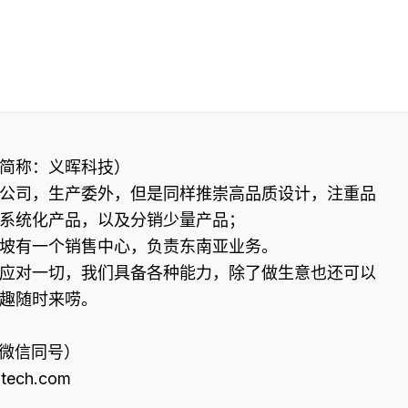
简称：义晖科技）
公司，生产委外，但是同样推崇高品质设计，注重品
系统化产品，以及分销少量产品；
坡有一个销售中心，负责东南亚业务。
应对一切，我们具备各种能力，除了做生意也还可以
兴趣随时来唠。
80（微信同号）
itech.com