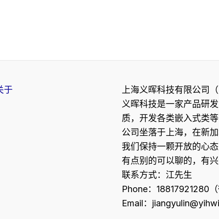
关于
上海义晖科技有限公司（
义晖科技是一家产品研发
质，开发各类嵌入式类等
公司坐落于上海，在新加
我们保持一颗开放的心态
有点别的可以聊的，有
联系方式：江先生
Phone：188179212
Email：jiangyulin@yihw