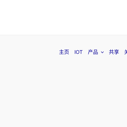
主页
IOT
产品
共享