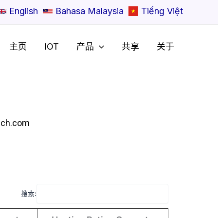
English
Bahasa Malaysia
Tiếng Việt
主页
IOT
产品
共享
关于
ech.com
搜索: