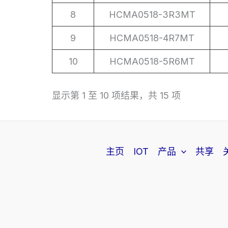
8
HCMA0518-3R3MT
9
HCMA0518-4R7MT
10
HCMA0518-5R6MT
显示第 1 至 10 项结果，共 15 项
主页
IOT
产品
共享