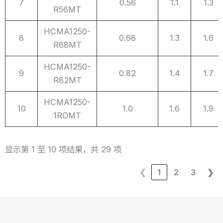
7
0.56
1.1
1.3
R56MT
HCMA1250-
8
0.68
1.3
1.6
R68MT
HCMA1250-
9
0.82
1.4
1.7
R82MT
HCMA1250-
10
1.0
1.6
1.9
1ROMT
显示第 1 至 10 项结果，共 29 项
❮
1
2
3
❯