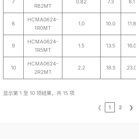
7
0.82
7.3
8.1
R82MT
HCMA0624-
8
1.0
10.0
11.8
1R0MT
HCMA0624-
9
1.5
13.5
16.0
1R5MT
HCMA0624-
10
2.2
18.5
23.0
2R2MT
显示第 1 至 10 项结果，共 15 项
❮
1
2
❯