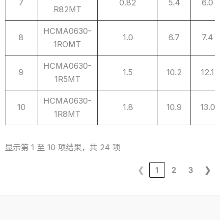
7
0.82
5.4
6.0
R82MT
HCMA0630-
8
1.0
6.7
7.4
1ROMT
HCMA0630-
9
1.5
10.2
12.1
1R5MT
HCMA0630-
10
1.8
10.9
13.0
1R8MT
显示第 1 至 10 项结果，共 24 项
❮
1
2
3
❯